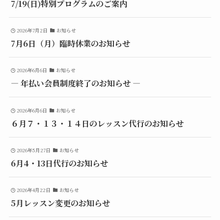
7/19(日)特別プログラムのご案内
2026年7月2日
お知らせ
7月6日（月）臨時休業のお知らせ
2026年6月6日
お知らせ
― 年払い会員制度終了のお知らせ ―
2026年6月6日
お知らせ
６月７・１３・１４日のレッスン代行のお知らせ
2026年5月27日
お知らせ
6月4・13日代行のお知らせ
2026年4月22日
お知らせ
5月レッスン変更のお知らせ