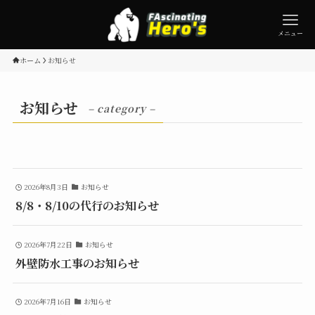
メニュー
ホーム
お知らせ
お知らせ
– category –
2026年8月3日
お知らせ
8/8・8/10の代行のお知らせ
2026年7月22日
お知らせ
外壁防水工事のお知らせ
2026年7月16日
お知らせ