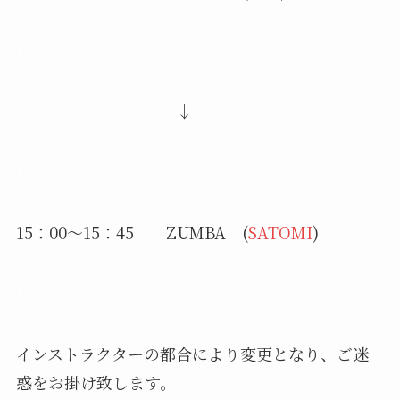
1
↓
1
15：00～15：45 ZUMBA (
SATOMI
)
1
インストラクターの都合により変更となり、ご迷
惑をお掛け致します。