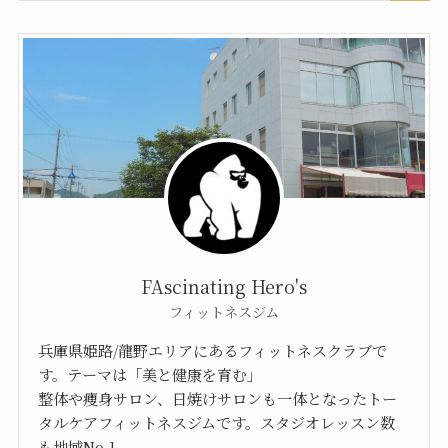
FAscinating Hero's
フィットネスジム
兵庫県姫路/龍野エリアにあるフィットネスクラブで
す。テーマは「美と健康を育む」
整体や痩身サロン、日焼けサロンも一体となったトー
タルケアフィットネスジムです。スタジオレッスン数
も地域No,1