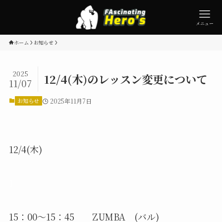
メニュー
ホーム
お知らせ
2025
12/4(木)のレッスン変更について
11/07
お知らせ
2025年11月7日
12/4(木)
1
15：00～15：45 ZUMBA (バル)