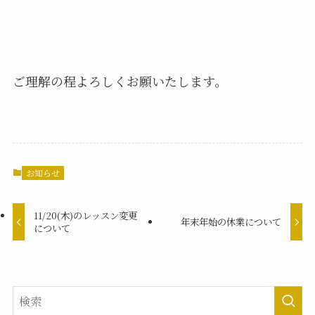
1
ご理解の程よろしくお願いたします。
お知らせ
11/20(木)のレッスン変更
年末年始の休業について
について