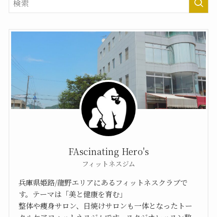
FAscinating Hero's
フィットネスジム
兵庫県姫路/龍野エリアにあるフィットネスクラブで
す。テーマは「美と健康を育む」
整体や痩身サロン、日焼けサロンも一体となったトー