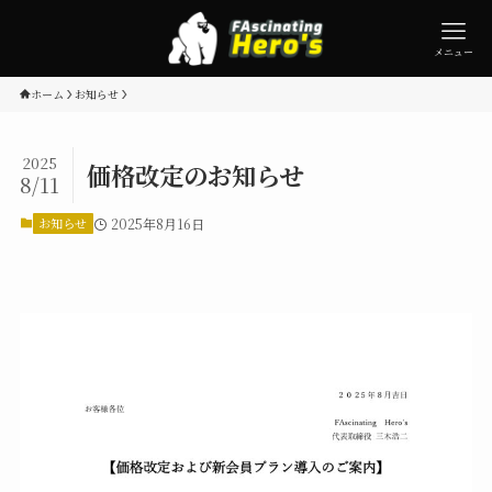
メニュー
ホーム
お知らせ
2025
価格改定のお知らせ
8/11
お知らせ
2025年8月16日